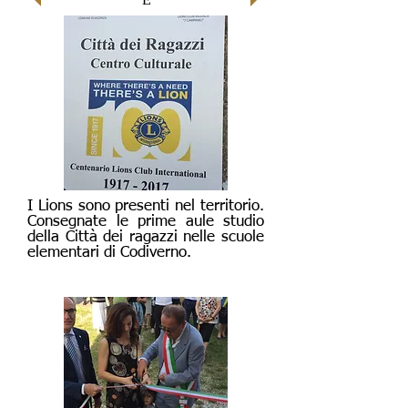
I Lions sono presenti nel territorio.
Consegnate le prime aule studio
della Città dei ragazzi nelle scuole
elementari di Codiverno.