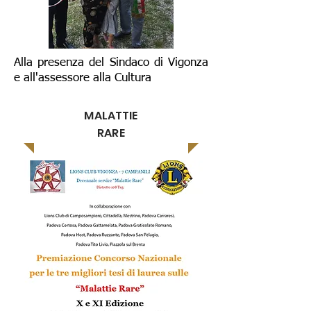
Alla presenza del Sindaco di Vigonza
e all'assessore alla Cultura
MALATTIE
RARE