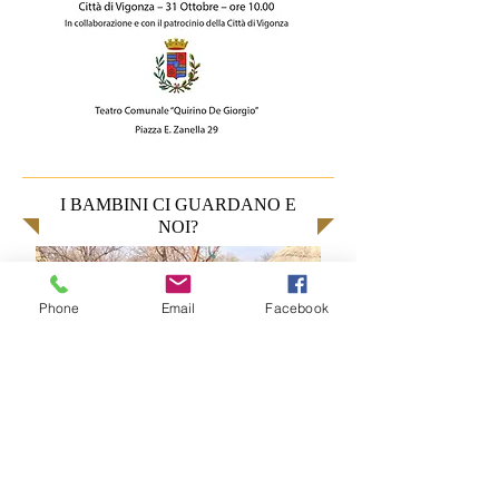
I BAMBINI CI GUARDANO E
NOI?
Phone
Email
Facebook